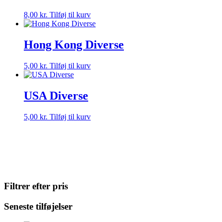
8,00
kr.
Tilføj til kurv
Hong Kong Diverse
5,00
kr.
Tilføj til kurv
USA Diverse
5,00
kr.
Tilføj til kurv
Filtrer efter pris
Seneste tilføjelser