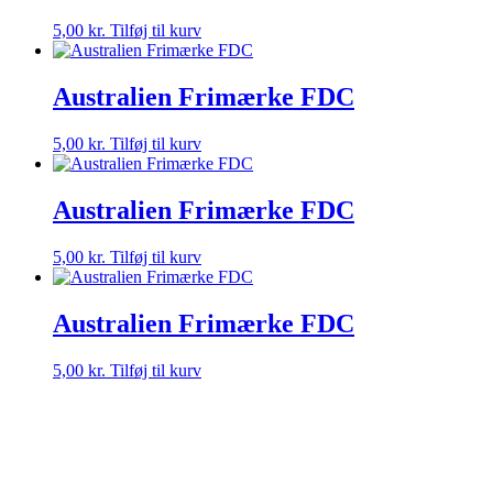
5,00
kr.
Tilføj til kurv
Australien Frimærke FDC
5,00
kr.
Tilføj til kurv
Australien Frimærke FDC
5,00
kr.
Tilføj til kurv
Australien Frimærke FDC
5,00
kr.
Tilføj til kurv