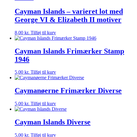
Cayman Islands – varieret lot med
George VI & Elizabeth II motiver
8,00
kr.
Tilføj til kurv
Cayman Islands Frimærker Stamp
1946
5,00
kr.
Tilføj til kurv
Caymanøerne Frimærker Diverse
5,00
kr.
Tilføj til kurv
Cayman Islands Diverse
5,00
kr.
Tilføj til kurv