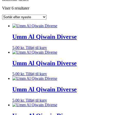
Sorteret
Viser 6 resultater
efter
seneste
Umm Al Qiwain Diverse
5,00
kr.
Tilføj til kurv
Umm Al Qiwain Diverse
5,00
kr.
Tilføj til kurv
Umm Al Qiwain Diverse
5,00
kr.
Tilføj til kurv