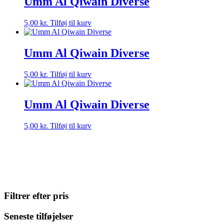
Umm Al Qiwain Diverse
5,00
kr.
Tilføj til kurv
Umm Al Qiwain Diverse
5,00
kr.
Tilføj til kurv
Umm Al Qiwain Diverse
5,00
kr.
Tilføj til kurv
Filtrer efter pris
Seneste tilføjelser