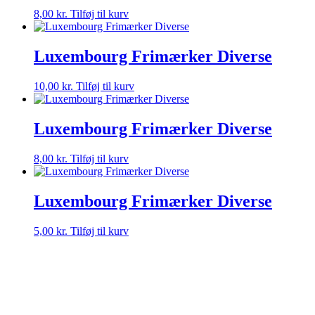
8,00
kr.
Tilføj til kurv
Luxembourg Frimærker Diverse
10,00
kr.
Tilføj til kurv
Luxembourg Frimærker Diverse
8,00
kr.
Tilføj til kurv
Luxembourg Frimærker Diverse
5,00
kr.
Tilføj til kurv