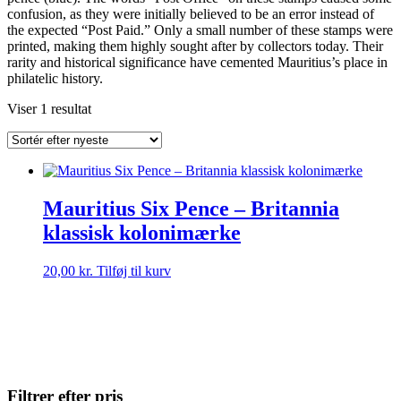
confusion, as they were initially believed to be an error instead of
the expected “Post Paid.” Only a small number of these stamps were
printed, making them highly sought after by collectors today. Their
rarity and historical significance have cemented Mauritius’s place in
philatelic history.
Viser 1 resultat
Mauritius Six Pence – Britannia
klassisk kolonimærke
20,00
kr.
Tilføj til kurv
Filtrer efter pris