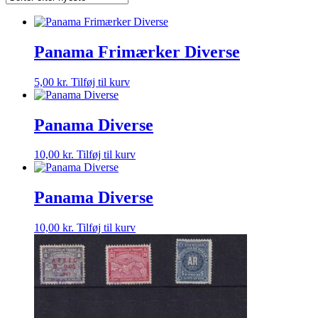
Panama Frimærker Diverse
5,00
kr.
Tilføj til kurv
Panama Diverse
10,00
kr.
Tilføj til kurv
Panama Diverse
10,00
kr.
Tilføj til kurv