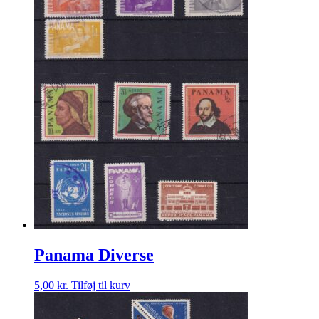
Panama Diverse
5,00
kr.
Tilføj til kurv