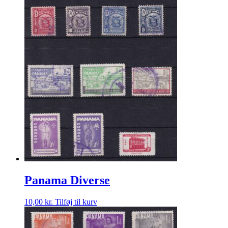
Panama Diverse
10,00
kr.
Tilføj til kurv