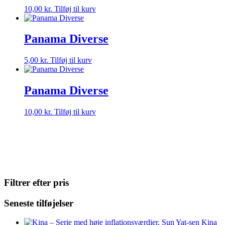
10,00
kr.
Tilføj til kurv
Panama Diverse
5,00
kr.
Tilføj til kurv
Panama Diverse
10,00
kr.
Tilføj til kurv
Filtrer efter pris
Seneste tilføjelser
Kina