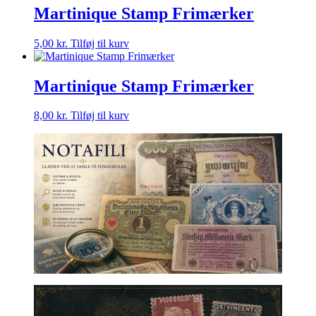
Martinique Stamp Frimærker
5,00
kr.
Tilføj til kurv
Martinique Stamp Frimærker
8,00
kr.
Tilføj til kurv