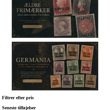
Filtrer efter pris
Seneste tilføjelser