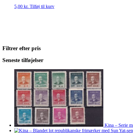
5,00
kr.
Tilføj til kurv
Filtrer efter pris
Seneste tilføjelser
Kina – Serie m