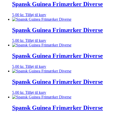
Spansk Guinea Frimærker Diverse
5,00
kr.
Tilføj til kurv
Spansk Guinea Frimærker Diverse
5,00
kr.
Tilføj til kurv
Spansk Guinea Frimærker Diverse
5,00
kr.
Tilføj til kurv
Spansk Guinea Frimærker Diverse
5,00
kr.
Tilføj til kurv
Spansk Guinea Frimærker Diverse