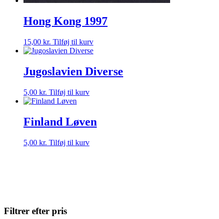
Hong Kong 1997
15,00
kr.
Tilføj til kurv
Jugoslavien Diverse
5,00
kr.
Tilføj til kurv
Finland Løven
5,00
kr.
Tilføj til kurv
Filtrer efter pris