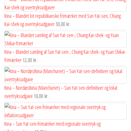
Kina – Blandet lot republikanske frimærker med Sun Yat-sen, Chiang
Kai-shek og overtryksudgaver
30,00
kr.
Kina – Blandet samling af Sun Yat-sen-, Chiang Kai-shek- og Yuan Shikai-
frimærker
12,00
kr.
Kina – Nordøstkina (Manchuriet) – Sun Yat-sen-definitiver og lokal
overtryksudgave
10,00
kr.
Kina – Sun Yat-sen-frimærker med regionale overtryk og