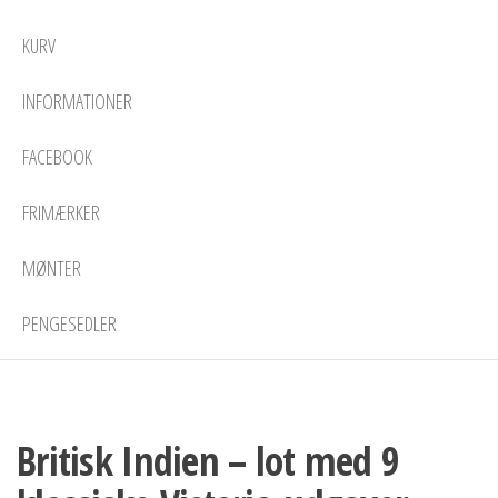
KURV
INFORMATIONER
FACEBOOK
FRIMÆRKER
MØNTER
PENGESEDLER
Britisk Indien – lot med 9