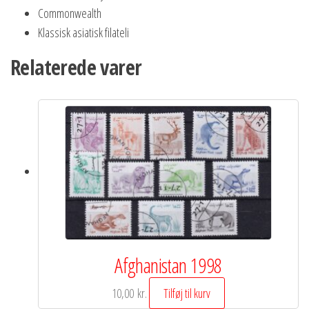
Commonwealth
Klassisk asiatisk filateli
Relaterede varer
Afghanistan 1998
10,00
kr.
Tilføj til kurv