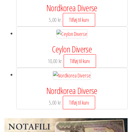
Nordkorea Diverse
5,00
kr.
Tilføj til kurv
Ceylon Diverse
10,00
kr.
Tilføj til kurv
Nordkorea Diverse
5,00
kr.
Tilføj til kurv