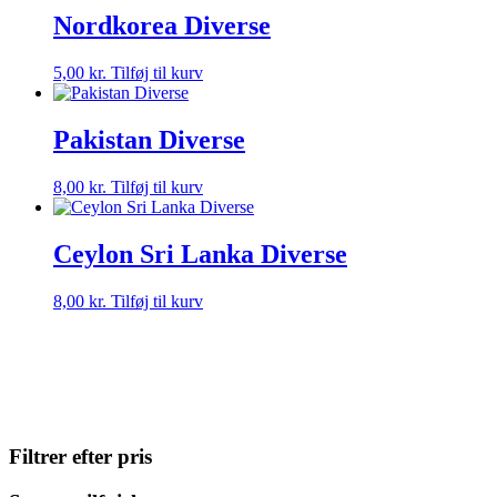
Nordkorea Diverse
5,00
kr.
Tilføj til kurv
Pakistan Diverse
8,00
kr.
Tilføj til kurv
Ceylon Sri Lanka Diverse
8,00
kr.
Tilføj til kurv
Filtrer efter pris