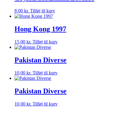
8,00
kr.
Tilføj til kurv
Hong Kong 1997
15,00
kr.
Tilføj til kurv
Pakistan Diverse
10,00
kr.
Tilføj til kurv
Pakistan Diverse
10,00
kr.
Tilføj til kurv