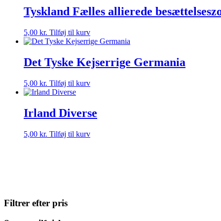
Tyskland Fælles allierede besættelsesz
5,00
kr.
Tilføj til kurv
Det Tyske Kejserrige Germania
5,00
kr.
Tilføj til kurv
Irland Diverse
5,00
kr.
Tilføj til kurv
Filtrer efter pris