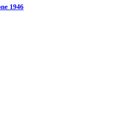
one 1946