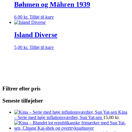
Bøhmen og Mähren 1939
6,00
kr.
Tilføj til kurv
Island Diverse
5,00
kr.
Tilføj til kurv
Filtrer efter pris
Seneste tilføjelser
Kina
– Serie med høje inflationsværdier, Sun Yat-sen
15,00
kr.