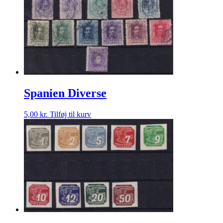
Spanien Diverse
5,00
kr.
Tilføj til kurv