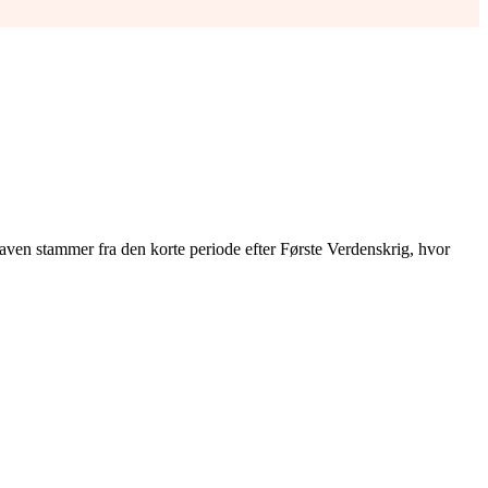
en stammer fra den korte periode efter Første Verdenskrig, hvor