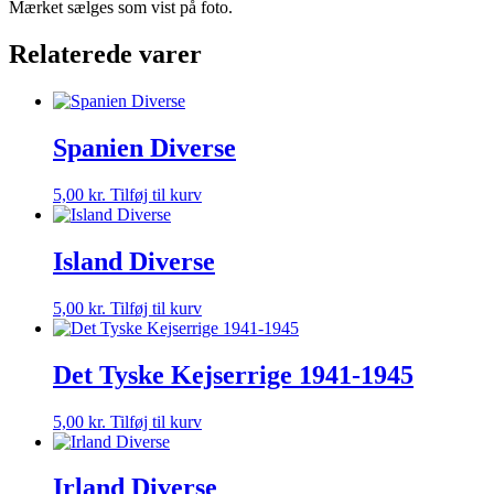
Mærket sælges som vist på foto.
Relaterede varer
Spanien Diverse
5,00
kr.
Tilføj til kurv
Island Diverse
5,00
kr.
Tilføj til kurv
Det Tyske Kejserrige 1941-1945
5,00
kr.
Tilføj til kurv
Irland Diverse