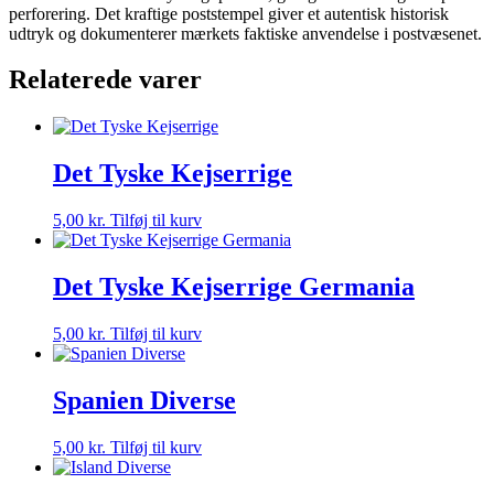
perforering. Det kraftige poststempel giver et autentisk historisk
udtryk og dokumenterer mærkets faktiske anvendelse i postvæsenet.
Relaterede varer
Det Tyske Kejserrige
5,00
kr.
Tilføj til kurv
Det Tyske Kejserrige Germania
5,00
kr.
Tilføj til kurv
Spanien Diverse
5,00
kr.
Tilføj til kurv