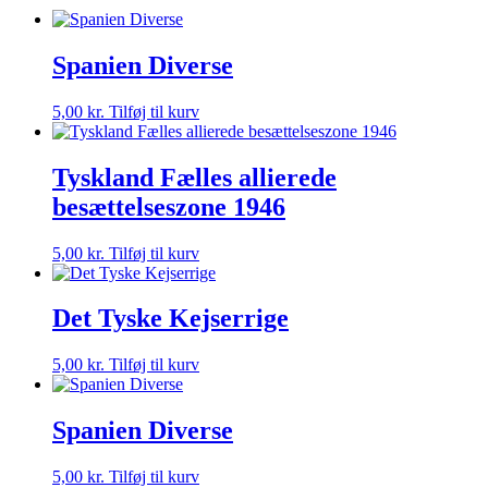
Spanien Diverse
5,00
kr.
Tilføj til kurv
Tyskland Fælles allierede
besættelseszone 1946
5,00
kr.
Tilføj til kurv
Det Tyske Kejserrige
5,00
kr.
Tilføj til kurv
Spanien Diverse
5,00
kr.
Tilføj til kurv