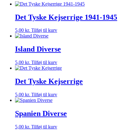
Det Tyske Kejserrige 1941-1945
5,00
kr.
Tilføj til kurv
Island Diverse
5,00
kr.
Tilføj til kurv
Det Tyske Kejserrige
5,00
kr.
Tilføj til kurv
Spanien Diverse
5,00
kr.
Tilføj til kurv