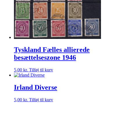
Tyskland Fælles allierede
besættelseszone 1946
5,00
kr.
Tilføj til kurv
Irland Diverse
5,00
kr.
Tilføj til kurv