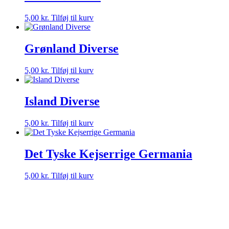
5,00
kr.
Tilføj til kurv
Grønland Diverse
5,00
kr.
Tilføj til kurv
Island Diverse
5,00
kr.
Tilføj til kurv
Det Tyske Kejserrige Germania
5,00
kr.
Tilføj til kurv