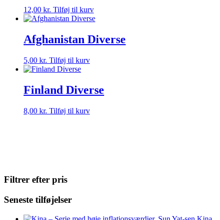
12,00
kr.
Tilføj til kurv
Afghanistan Diverse
5,00
kr.
Tilføj til kurv
Finland Diverse
8,00
kr.
Tilføj til kurv
Filtrer efter pris
Seneste tilføjelser
Kina