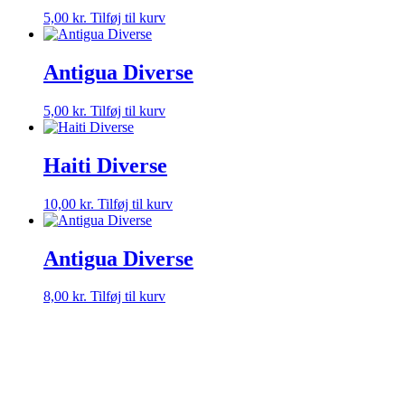
5,00
kr.
Tilføj til kurv
Antigua Diverse
5,00
kr.
Tilføj til kurv
Haiti Diverse
10,00
kr.
Tilføj til kurv
Antigua Diverse
8,00
kr.
Tilføj til kurv