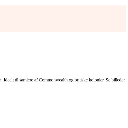
 Ideelt til samlere af Commonwealth og britiske kolonier. Se billeder