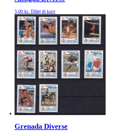
5,00
kr.
Tilføj til kurv
Grenada Diverse