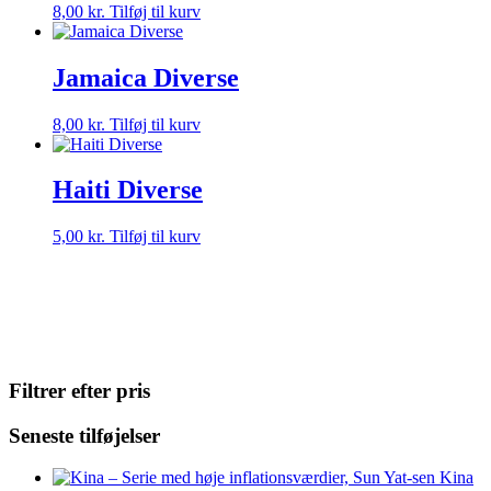
8,00
kr.
Tilføj til kurv
Jamaica Diverse
8,00
kr.
Tilføj til kurv
Haiti Diverse
5,00
kr.
Tilføj til kurv
Filtrer efter pris
Seneste tilføjelser
Kina