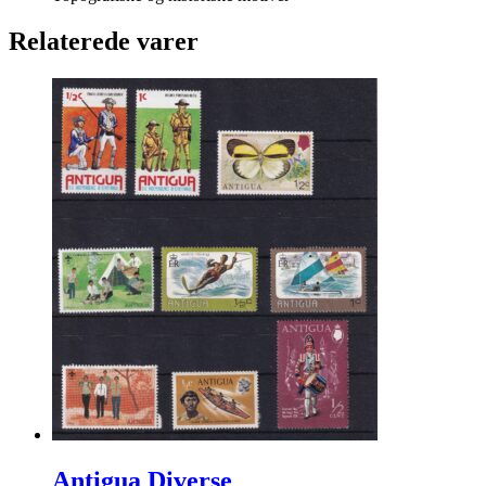
Relaterede varer
Antigua Diverse