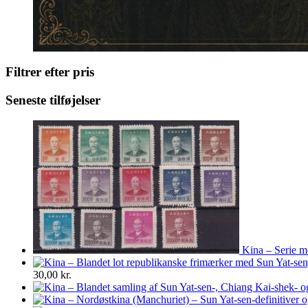
Filtrer efter pris
Seneste tilføjelser
Kina – Serie m
30,00
kr.