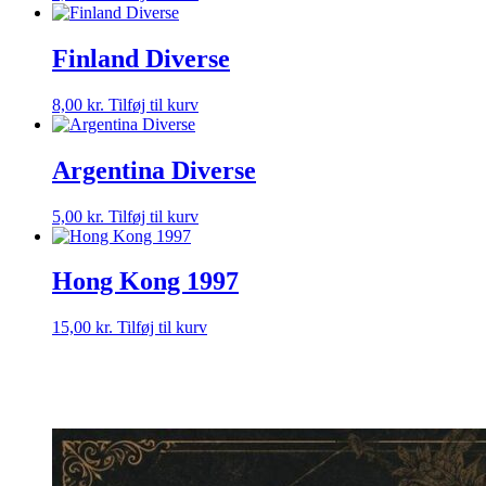
Finland Diverse
8,00
kr.
Tilføj til kurv
Argentina Diverse
5,00
kr.
Tilføj til kurv
Hong Kong 1997
15,00
kr.
Tilføj til kurv