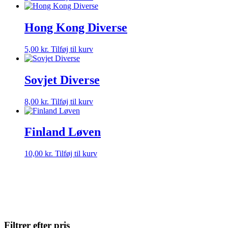
Hong Kong Diverse
5,00
kr.
Tilføj til kurv
Sovjet Diverse
8,00
kr.
Tilføj til kurv
Finland Løven
10,00
kr.
Tilføj til kurv
Filtrer efter pris