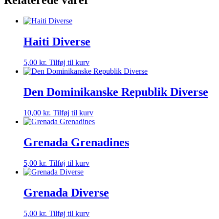
Relaterede varer
Haiti Diverse
5,00
kr.
Tilføj til kurv
Den Dominikanske Republik Diverse
10,00
kr.
Tilføj til kurv
Grenada Grenadines
5,00
kr.
Tilføj til kurv
Grenada Diverse
5,00
kr.
Tilføj til kurv