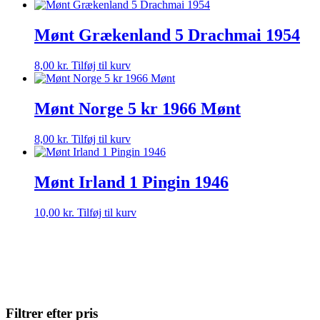
Mønt Grækenland 5 Drachmai 1954
8,00
kr.
Tilføj til kurv
Mønt Norge 5 kr 1966 Mønt
8,00
kr.
Tilføj til kurv
Mønt Irland 1 Pingin 1946
10,00
kr.
Tilføj til kurv
Filtrer efter pris