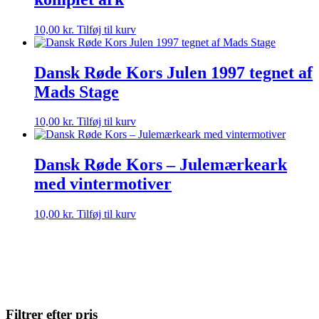
10,00
kr.
Tilføj til kurv
Dansk Røde Kors Julen 1997 tegnet af
Mads Stage
10,00
kr.
Tilføj til kurv
Dansk Røde Kors – Julemærkeark
med vintermotiver
10,00
kr.
Tilføj til kurv
Filtrer efter pris